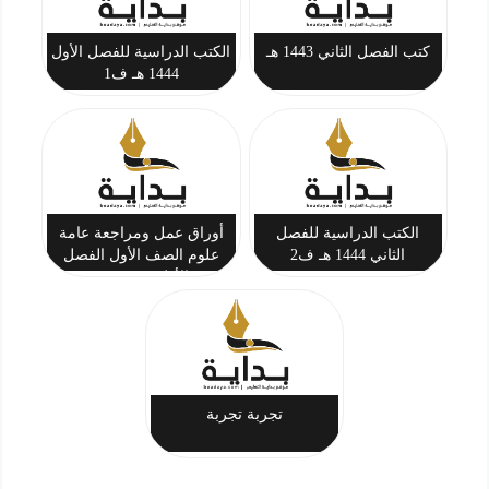
كتب الفصل الثاني 1443 هـ
الكتب الدراسية للفصل الأول
1444 هـ ف1
الكتب الدراسية للفصل
أوراق عمل ومراجعة عامة
الثاني 1444 هـ ف2
علوم الصف الأول الفصل
الأول - نموذج 2
تجربة تجربة