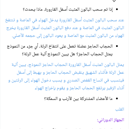
إذا تم سحب البالون المثبت أسفل القارورة، ماذا يحدث؟
عند سحب البالون المثبت أسفل القارورة يدخل الهواء في الماصة و تنتفخ
البالون المثبت في الماصة و عند دفع البالون المثبت أسفل القارورة يخرج
الهواء من البالون المثبت مع الماصة و يعود البالون إلى حجمه الأصلي.
الحجاب الحاجز عضلة تعمل على انتفاخ الرئة، أي جزء من النموذج
يمثل الحجاب الحاجز؟ هل يبين النموذج آلية عمل الرئة؟
يمثل البالون المثبت أسفل القارورة الحجاب الحاجز النموذج، يبين آلية
عمل الرئة فأثناء الشهيق ينقبض الحجاب الحاجز و يهبط إلى أسفل
فيتسبب في اتساع القفص الصدري و يسبب دخول الهواء إلى الرثتين و
أثناء الزفير يرتفع الحجاب الحاجز و يقوم بإخراج الهواء
ما الأعضاء المشتركة بين الأرنب و السمكة؟
القلب
الجهاز الدوراني: