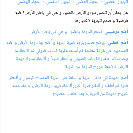
الجهاز العصبي - الجهاز العضلي - الجهاز التنفسي - الجهاز الهضمي
هل يمكن أن تحس دودو الأرض بالضوء و هي في باطن الأرض؟ ضع
فرضية و صمم تجربة لاختبارها.
أضع فرضيتي:
تشعر الدودة بالضوء و هي في باطن الأرض
أضع خطتي:
بوضع صندوق به كمية التربة و أضع بها دودة الأرض و أضع
الصندوق في غرفة مظلمة ثم أسلط عليها كشاف ضوئي ثم ألاحظ ما
يحدث ثم أطفئ الكشاف الضوئي و أنتظر قليلاً و ألاحظ سلوك دودة
الأرض فألاحظ خروج الدودة من التربة
أضع الدودة في داخل التربة و أسلط على التربة المصباح اليدوي و أنتظر
فترة ثم أطفأه و أنتظر فترة أخرى ألاحظ فيها دودة الأرض, ألاحظ عدم
خروج الدودة من التربة إلا بعد إطفاء المصباح