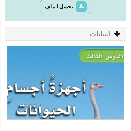
تحميل الملف
البيانات