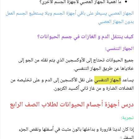
ما أهمية الجهاز العصبي لأجهزة الجسم الأخرى؟
الجهاز العصبي يسيطر على باقي أجهزة الجسم ويلا يستطيع الجسم العمل
بدون الجهاز العصبي
كيف ينتقل الدم و الغازات في جسم الحيوانات؟
الجهاز التنفسي:
جميع الحيوانات تحتاج إلى الأوكسجين الذي يتم نقله من الجو إلى
خلاياها عن طريق الجهاز التنفسي.
يساعد
الجهاز التنفسي
على نقل الأكسجين إلى الدم و على تخليصه من
الفضلات الضارة و من غاز ثاني أكسيد الكربون.
درس أجهزة أجسام الحيوانات لطلاب الصف الرابع
تجربة:
إذا كان لدينا قارورة و بداخلها بالون مثبت في أسفلها ونقص الجزء
السفلي: