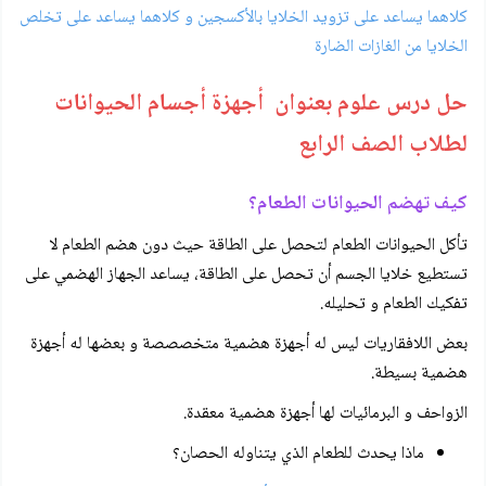
كلاهما يساعد على تزويد الخلايا بالأكسجين و كلاهما يساعد على تخلص
الخلايا من الغازات الضارة
حل درس علوم بعنوان أجهزة أجسام الحيوانات
لطلاب الصف الرابع
كيف تهضم الحيوانات الطعام؟
تأكل الحيوانات الطعام لتحصل على الطاقة حيث دون هضم الطعام لا
تستطيع خلايا الجسم أن تحصل على الطاقة، يساعد الجهاز الهضمي على
تفكيك الطعام و تحليله.
بعض اللافقاريات ليس له أجهزة هضمية متخصصصة و بعضها له أجهزة
هضمية بسيطة.
الزواحف و البرمائيات لها أجهزة هضمية معقدة.
ماذا يحدث للطعام الذي يتناوله الحصان؟