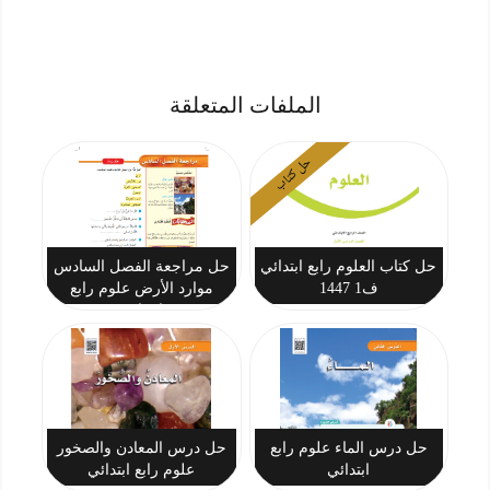
الملفات المتعلقة
حل كتاب
حل كتاب العلوم رابع ابتدائي
حل مراجعة الفصل السادس
ف1 1447
موارد الأرض علوم رابع
ابتدائي
حل درس الماء علوم رابع
حل درس المعادن والصخور
ابتدائي
علوم رابع ابتدائي