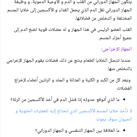
يتكون الجهاز الدوراني من القلب و الدم و الأوعية الدموية، و وظيفة
الجهاز الدوراني نقل الدم الذي يحمل الغذاء و الأكسجين إلى خلايا الجسم
المختلفة و التخلص من فضلاتها.
القلب العضو الرئيس في هذا الجهاز و له عضلات قوية لضخ الدم إلى
جميع أجزاء الجسم.
الجهاز الإخراجي:
عندما تتحلل الخلايا الطعام ينتج عن ذلك فضلات يقوم الجهاز الإخراجي
بالتخلص منها.
ويعد كل من الكبد و الكلية و المثانة و الجلد و الرئتين أعضاء لإخراج
الفضلات
ما الذي أتوقع حدوثه إذا فشل الدم في أخذ الأكسجين من الرئة؟
لا تأخذ خلايا الجسم الأكسجين الذي تحتاج إليه للعمليات الخلوية و
الحيوان سوف يموت
ما العلاقة بين الجهاز التنفسي و الجهاز الدوراني؟