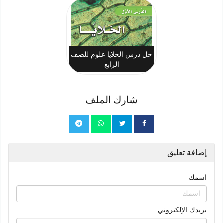
حل درس الخلايا علوم للصف
الرابع
شارك الملف
إضافة تعليق
اسمك
بريدك الإلكتروني