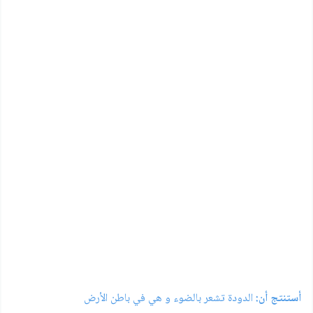
أستنتج أن:
الدودة تشعر بالضوء و هي في باطن الأرض