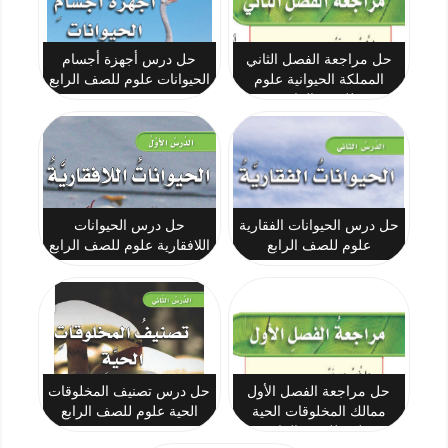
حل مراجعة الفصل الثاني
حل درس أجهزة أجسام
المملكة الحيوانية علوم
الحيوانات علوم للصف الرابع
للصف الرابع
حل درس الحيوانات الفقارية
حل درس الحيوانات
علوم للصف الرابع
اللافقارية علوم للصف الرابع
حل مراجعة الفصل الأول
حل درس تصنيف المخلوقات
ممالك المخلوقات الحية
الحية علوم للصف الرابع
علوم للصف الرابع