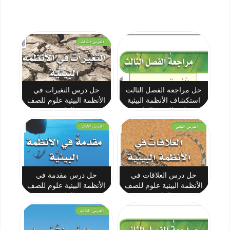
حل مراجعة الفصل الثالث
حل درس التغيرات في
استكشاف الأنظمة البيئية
الأنظمة البيئية علوم للصف
علوم للصف الرابع
الرابع
حل درس العلاقات في
حل درس مقدمة في
الأنظمة البيئية علوم للصف
الأنظمة البيئية علوم للصف
الرابع
الرابع