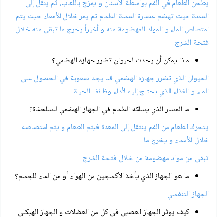
يطحن الطعام في الفم بواسطة الأسنان و يمزج باللعاب، ثم ينقل إلى
المعدة حيث تهضم عصارة المعدة الطعام ثم يمر خلال الأمعاء حيث يتم
امتصاص الماء و المواد المهضومة منه و أخيراً يخرج ما تبقى منه خلال
فتحة الشرج
ماذا يمكن أن يحدث لحيوان تضرر جهازه الهضمي؟
الحيوان الذي تضرر جهازه الهضمي قد يجد صعوبة في الحصول على
الماء و الغذاء الذي يحتاج إليه لأداء وظائف الحياة
ما المسار الذي يسلكه الطعام في الجهاز الهضمي للسلحفاة؟
يتحرك الطعام من الفم ينتقل إلى المعدة فيتم الطعام و يتم امتصاصه
خلال الأمعاء و يخرج ما
تبقى من مواد مهضومة من خلال فتحة الشرج
ما هو الجهاز الذي يأخذ الأكسجين من الهواء أو من الماء للجسم؟
الجهاز التنفسي
كيف يؤثر الجهاز العصبي في كل من العضلات و الجهاز الهيكلي