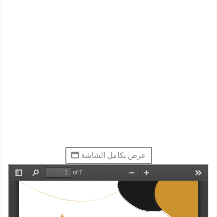
عرض بكامل الشاشة