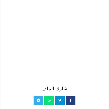
شارك الملف