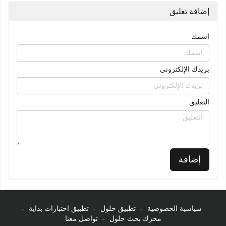
إضافة تعليق
اسمك
بريدك الإلكتروني
التعليق
إضافة
سياسية الخصوصية
-
تطبيق حلول
-
تطبيق اختبارات بداية
-
محرك بحث حلول
-
تواصل معنا