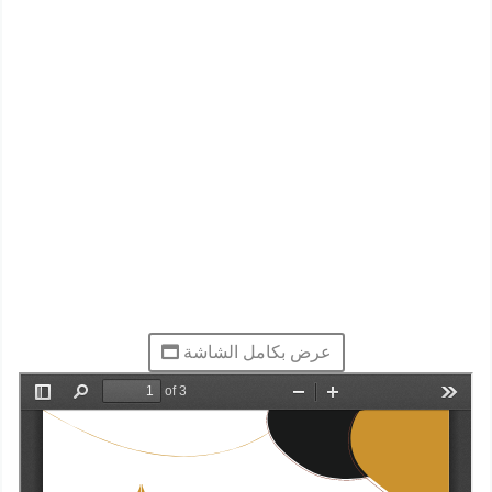
عرض بكامل الشاشة