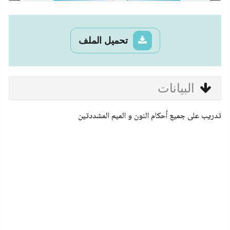
تحميل الملف
البيانات
تدريب على جميع أحكام النون و الميم المشددتين