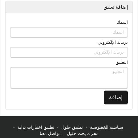
إضافة تعليق
اسمك
بريدك الإلكتروني
التعليق
إضافة
سياسية الخصوصية
-
تطبيق حلول
-
تطبيق اختبارات بداية
-
محرك بحث حلول
-
تواصل معنا