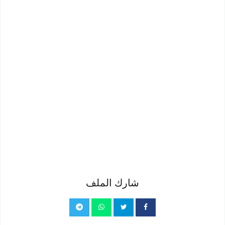
شارك الملف