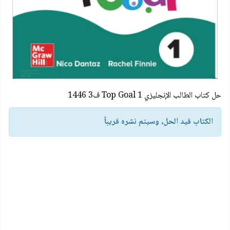
حل كتاب الطالب الإنجليزي Top Goal 1 ف3 1446
الكتاب قيد الحل، وسيتم نشره قريباً