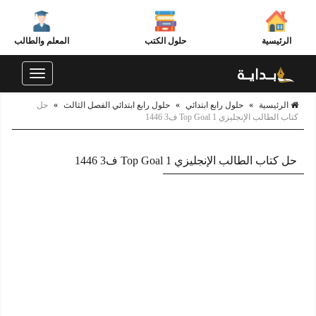
الرئيسية
حلول الكتب
المعلم والطالب
Toggle
navigation
الرئيسية
»
حلول رابع ابتدائي
»
حلول رابع ابتدائي الفصل الثالث
»
حل
كتاب الطالب الإنجليزي Top Goal 1 ف3 1446
حل كتاب الطالب الإنجليزي Top Goal 1 ف3 1446