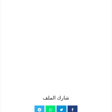
شارك الملف