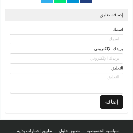
إضافة تعليق
اسمك
بريدك الإلكتروني
التعليق
إضافة
سياسية الخصوصية
-
تطبيق حلول
-
تطبيق اختبارات بداية
-