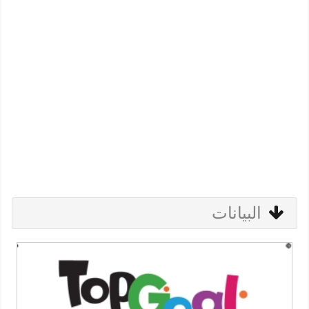
البيانات