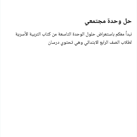
حل وحدة مجتمعي
نبدأ معكم باستعراض حلول الوحدة التاسعة من كتاب التربية الأسرية
لطلاب الصف الرابع الابتدائي وهي تحتوي درسان