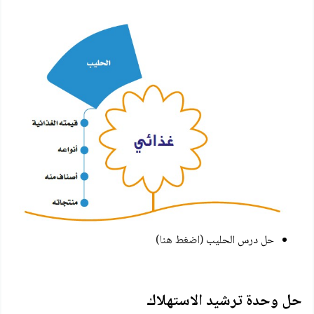
حل درس الحليب
(اضغط هنا)
حل وحدة ترشيد الاستهلاك