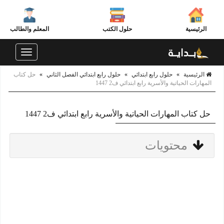
الرئيسية
حلول الكتب
المعلم والطالب
Toggle
navigation
الرئيسية
»
حلول رابع ابتدائي
»
حلول رابع ابتدائي الفصل الثاني
»
حل كتاب
المهارات الحياتية والأسرية رابع ابتدائي ف2 1447
حل كتاب المهارات الحياتية والأسرية رابع ابتدائي ف2 1447
محتويات