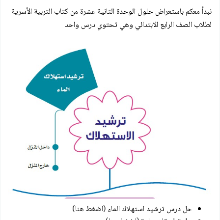
نبدأ معكم باستعراض حلول الوحدة الثانية عشرة من كتاب التربية الأسرية
لطلاب الصف الرابع الابتدائي وهي تحتوي درس واحد
حل درس ترشيد استهلاك الماء
(اضغط هنا)