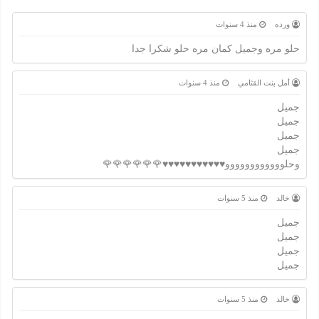
ورده
منذ 4 سنوات
حلو مره وجميل كمان مره حلو شكرا جدا
أمل بنت القثامي
منذ 4 سنوات
جميل
جميل
جميل
جميل
وحلوووووووووووو♥️♥️♥️♥️♥️♥️♥️♥️♥️♥️♥️🌹🌹🌹🌹🌹🌹
خالد
منذ 5 سنوات
جميل
جميل
جميل
جميل
خالد
منذ 5 سنوات