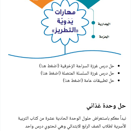
حل درس غرزة السراجة الزخرفية
(اضغط هنا)
حل درس غرزة السلسلة المتصلة
(اضغط هنا)
حل تطبيقات عامة
(اضغط هنا)
حل وحدة غذائي
نبدأ معكم باستعراض حلول الوحدة الحادية عشرة من كتاب التربية
الأسرية لطلاب الصف الرابع الابتدائي وهي تحتوي درس واحد