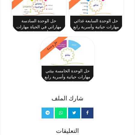
حل الوحدة السابعة غذائي
حل الوحدة السادسة
مهارات حياتية وأسرية رابع
مهاراتي في الحياة مهارات
ابتدائي
حياتية وأسرية رابع ابتدائي
حل وحدة
حل الوحدة الخامسة بيئتي
مهارات حياتية وأسرية رابع
ابتدائي
شارك الملف
التعليقات