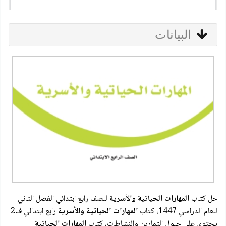
البيانات
حل كتاب
المهارات الحياتية والأسرية
للصف رابع ابتدائي الفصل الثاني
للعام الدراسي 1447، كتاب
المهارات الحياتية والأسرية
رابع ابتدائي ف2
يحتوي على حلول التمارين والنشاطات، كتاب
المهارات الحياتية