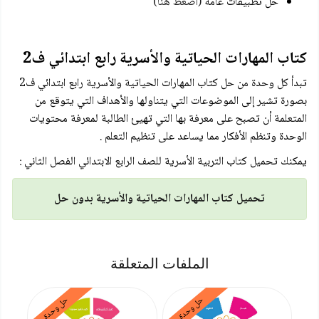
حل تطبيقات عامة
(اضغط هنا)
كتاب المهارات الحياتية والأسرية رابع ابتدائي ف2
تبدأ كل وحدة من حل كتاب المهارات الحياتية والأسرية رابع ابتدائي ف2
بصورة تشير إلى الموضوعات التي يتناولها والأهداف التي يتوقع من
المتعلمة أن تصبح على معرفة بها التي تهيئ الطالبة لمعرفة محتويات
الوحدة وتنظم الأفكار مما يساعد على تنظيم التعلم .
يمكنك تحميل كتاب التربية الأسرية للصف الرابع الابتدائي الفصل الثاني :
تحميل كتاب المهارات الحياتية والأسرية بدون حل
الملفات المتعلقة
حل وحدة
حل وحدة