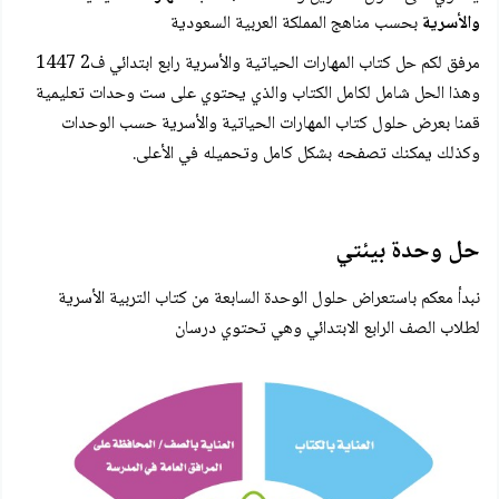
والأسرية
بحسب مناهج المملكة العربية السعودية
مرفق لكم حل كتاب المهارات الحياتية والأسرية رابع ابتدائي ف2 1447
وهذا الحل شامل لكامل الكتاب والذي يحتوي على ست وحدات تعليمية
قمنا بعرض حلول كتاب المهارات الحياتية والأسرية حسب الوحدات
وكذلك يمكنك تصفحه بشكل كامل وتحميله في الأعلى.
حل وحدة بيئتي
نبدأ معكم باستعراض حلول الوحدة السابعة من كتاب التربية الأسرية
لطلاب الصف الرابع الابتدائي وهي تحتوي درسان