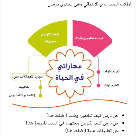
لطلاب الصف الرابع الابتدائي وهي تحتوي درسان
حل درس كيف تنظمين وقتك
(اضغط هنا)
حل درس كيف تكونين مجتهدة في الصف
(اضغط هنا)
حل تطبيقات عامة
(اضغط هنا)