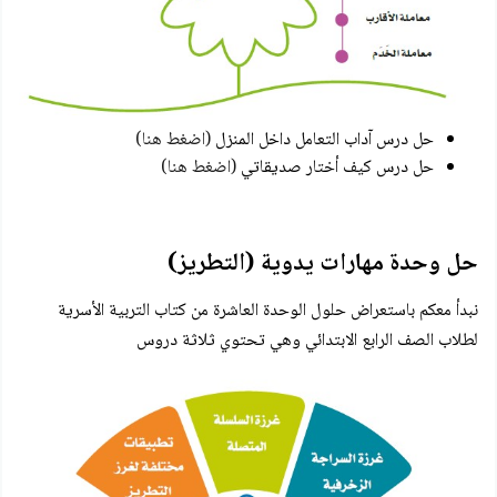
حل درس آداب التعامل داخل المنزل
(اضغط هنا)
حل درس كيف أختار صديقاتي
(اضغط هنا)
حل وحدة مهارات يدوية (التطريز)
نبدأ معكم باستعراض حلول الوحدة العاشرة من كتاب التربية الأسرية
لطلاب الصف الرابع الابتدائي وهي تحتوي ثلاثة دروس