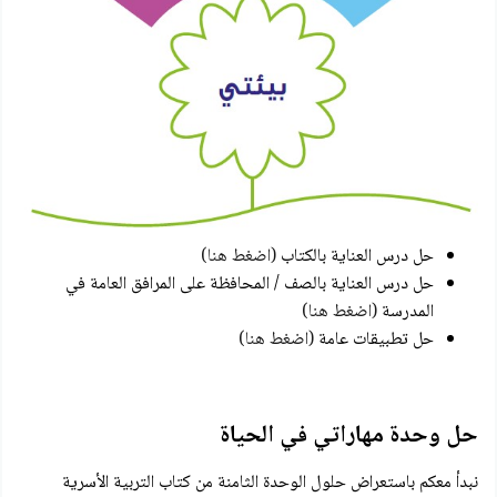
حل درس العناية بالكتاب
(اضغط هنا)
حل درس العناية بالصف / المحافظة على المرافق العامة في
المدرسة
(اضغط هنا)
حل تطبيقات عامة
(اضغط هنا)
حل وحدة مهاراتي في الحياة
نبدأ معكم باستعراض حلول الوحدة الثامنة من كتاب التربية الأسرية