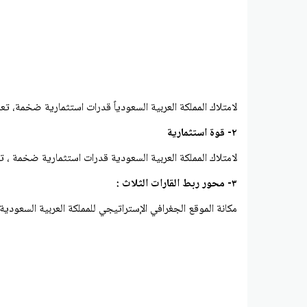
لامتلاك المملكة العربية السعودياً قدرات استثمارية ضخمة، تعد 
۲- قوة استثمارية
لامتلاك المملكة العربية السعودية قدرات استثمارية ضخمة ، تعد
۳- محور ربط القارات الثلاث :
مكانة الموقع الجغرافي الإستراتيجي للمملكة العربية السعودية، ف