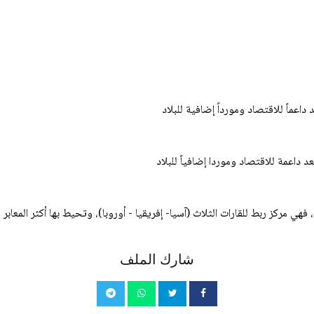
داعماً للاقتصاد ومورداً إضافية للبلاد
 داعمة للاقتصاد وموردا إضافياً للبلاد
هي مركز ربط للقارات الثلاث (آسيا- إفريقيا - أوروبا)، وتحيط بها أكثر المعابر ا
شارك الملف