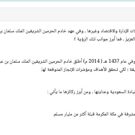
لات الإدارة والاقتصاد وغيرها ، وفي عهد خادم الحرمين الشريفين الملك سلمان
زيز ، فما أبرز جوانب تلك الرؤية ؟
ة ؛ لكي تحقق الأهداف ومؤشرات الإنجاز المتوقعة لها.
لمشرفة في مكة المكرمة قبلة أكثر من مليار مسلم.