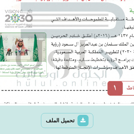
تحميل الملف