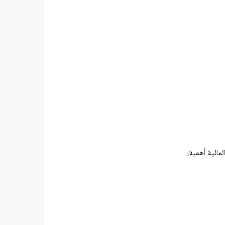
لمائية أهمية.