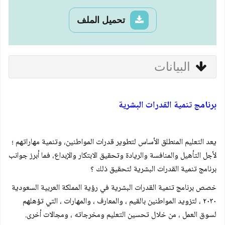
تحميل الملف
البيانات
برنامج تنمية القدرات البشرية
يعد التعليم المنطلق الأساس لتطوير قدرات المواطنين، وتنمية مهاراتهم ؛
لأجل التأهيل والمنافسة والريادة وتحقيق الابتكار والإبداع، فما أبرز جوانب
برنامج تنمية القدرات البشرية لتحقيق ذلك ؟
خصص برنامج تنمية القدرات البشرية في رؤية المملكة العربية السعودية
۲۰۳۰ ، لتزويد المواطنين بالقيم ، والمعارف ، والمهارات ، التي تؤهلهم
لسوق العمل ، من خلال تحسين التعليم ومخرجاته ، ومجالات أخرى.