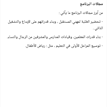
مجالات البرنامج
من أبرز مجالات البرنامج ما يأتي :
- تحضير الطلبة لمهني المستقبل ، وبناء قدراتهم على الإبداع والتشغيل
الذاتي .
- بناء قدرات المعلمين، وقيادات المدارس والمشرفين من الرجال والنساء.
- توسيع المراحل الأولى في التعليم ، مثل : رياض الأطفال.