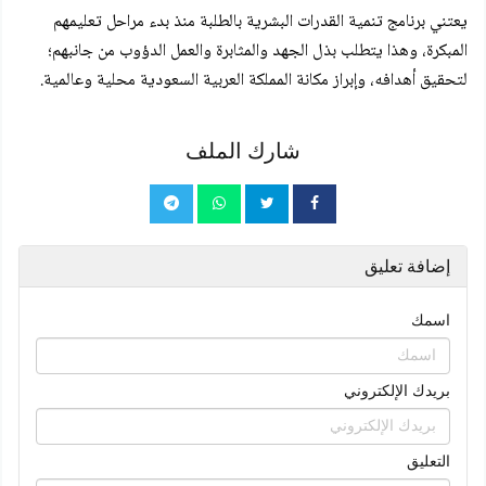
يعتني برنامج تنمية القدرات البشرية بالطلبة منذ بدء مراحل تعليمهم
المبكرة، و
هذا يتطلب بذل الجهد والمثابرة والعمل الدؤوب من جانبهم؛
لتحقيق أهدافه، وإبراز مكانة المملكة العربية السعودية محلية وعالمية.
شارك الملف
إضافة تعليق
اسمك
بريدك الإلكتروني
التعليق