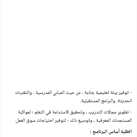
- توفير بيئة تعليمية جاذبة ، من حيث المباني المدرسية ، والتقنيات
الحديثة، والبرامج المستقبلية.
- تطوير مجالات التدريب ، وتحقيق الاستدامة في التعلم ؛ لمواكبة
المستجدات المعرفية ، وتوسيع ذلك ؛ لتوفير احتياجات سوق العمل.
الطلبة أساس البرنامج :