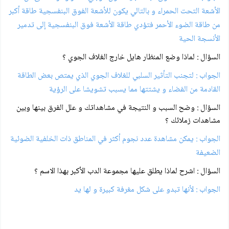
الأشعة التحت الحمراء و بالتالي يكون للأشعة الفوق البنفسجية طاقة أكبر
من طاقة الضوء الأحمر فتؤدي طاقة الأشعة فوق البنفسجية إلى تدمير
الأنسجة الحية
السؤال : لماذا وضع المنظار هايل خارج الغلاف الجوي ؟
الجواب : لتجنب التأثير السلبي للغلاف الجوي الذي يمتص بعض الطاقة
القادمة من الفضاء و يشتتها مما يسبب تشويشا على الرؤية
السؤال : وضح السبب و النتيجة في مشاهداتك و علل الفرق بينها وبين
مشاهدات زملائك ؟
الجواب : يمكن مشاهدة عدد نجوم أكثر في المناطق ذات الخلفية الضوئية
الضعيفة
السؤال : اشرح لماذا يطلق عليها مجموعة الدب الأكبر بهذا الاسم ؟
الجواب : لأنها تبدو على شكل مغرفة كبيرة و لها يد