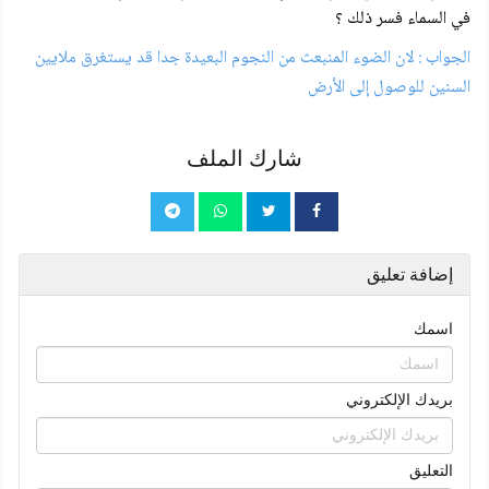
في السماء فسر ذلك ؟
الجواب : لان الضوء المنبعث من النجوم البعيدة جدا قد يستغرق ملايين
السنين للوصول إلى الأرض
شارك الملف
إضافة تعليق
اسمك
بريدك الإلكتروني
التعليق