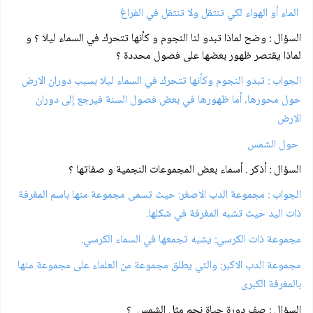
الماء أو الهواء لكي تنتقل ولا تنتقل في الفراغ
السؤال : وضح لماذا تبدو لنا النجوم و كأنها تتحرك في السماء ليلا ؟ و
لماذا يقتصر ظهور بعضها على فصول محددة ؟
الجواب :
تبدو النجوم وكأنها تتحرك في السماء ليلا بسبب دوران الارض
حول محورها، أما ظهورها في بعض فصول السنة فيرجع إلى دوران
الارض
حول الشمس
السؤال : أذكر . أسماء بعض المجموعات النجمية و صفاتها ؟
الجواب : مجموعة الدب الاصغر: حيث تسمى مجموعة منها باسم المغرفة
ذات اليد حيث تشبه المغرفة في شكلها.
مجموعة ذات الكرسي: يشبه تجمعها في السماء الكرسي.
مجموعة الدب الاكبر: والتي يطلق مجموعة من العلماء على مجموعة منها
بالمغرفة الكبرى
السؤال : صف دورة حياة نجم مثل الشمس ؟