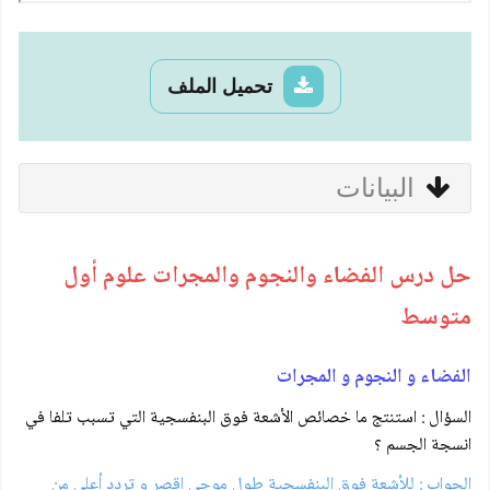
تحميل الملف
البيانات
حل درس الفضاء والنجوم والمجرات علوم أول
متوسط
الفضاء و النجوم و المجرات
السؤال : استنتج ما خصائص الأشعة فوق البنفسجية التي تسبب تلفا في
انسجة الجسم ؟
الجواب : للأشعة فوق البنفسجية طول موجي اقصر و تردد أعلى من