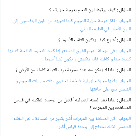
السؤال : كيف يرتبط لون النجم بدرجة حرارته ؟
الجواب : تقل درجة حرارة النجوم كلما لتجهنا من اللون البنفسجي إلى
اللون الأحمر في الطيف المرئي
السؤال : أشرح كيف يتكون الثقب الأسود ؟
الجواب : في مرحلة النجم الفوق المستعر إذا كانت النجوم الناتجة كتلتها
كبيرة جدا و كافية فإنه ينكمش و يكون ثقبا أسودا
السؤال : لماذا لا يمكن مشاهدة مجردة درب التبانة كاملة من الأرض ؟
الجواب : لأنها مجرة حلزونية ضخمة تحتوي مئات مليارات النجوم و
الشمس تقع على حافتها
السؤال : لماذا تعد السنة الضوئية أفضل من الوحدة الفلكية في قياس
المسافات بين المجرات ؟
الجواب : لان المسافة بين المجرات أكبر بكثير من المسافة داخل النظام
الشمسي لذلك نحتاج إلى وحدة قياس أكبر