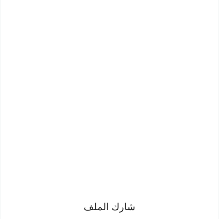
شارك الملف