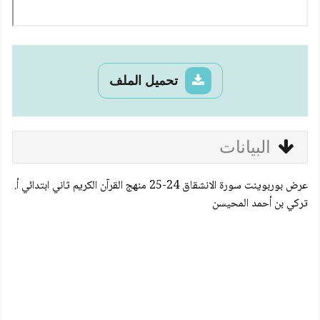
تحميل الملف
البيانات
عرض بوربوينت سورة الانشقاق 24-25 منهج القرآن الكريم ثاني ابتدائي أ.
تركي بن أحمد المحيسن