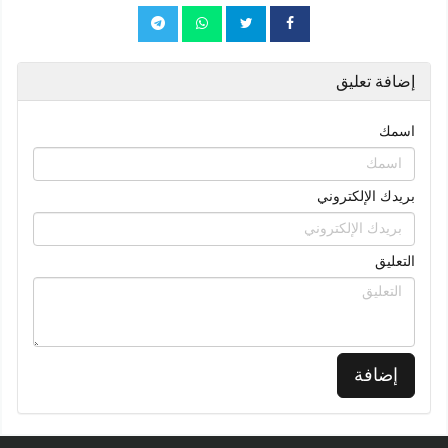
إضافة تعليق
اسمك
بريدك الإلكتروني
التعليق
إضافة