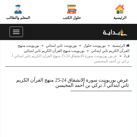
الرئيسية
حلول الكتب
المعلم والطالب
Toggle
navigation
الرئيسية
»
بوربوينت حلول
»
بوربوينت ثاني ابتدائي
»
بوربوينت منهج
القرآن الكريم ثاني ابتدائي
»
بوربوينت منهج القرآن الكريم ثاني ابتدائي
ف2
»
عرض بوربوينت سورة الانشقاق 24-25 منهج القرآن الكريم ثاني ابتدائي أ.
تركي بن أحمد المحيسن
عرض بوربوينت سورة الانشقاق 24-25 منهج القرآن الكريم
ثاني ابتدائي أ. تركي بن أحمد المحيسن