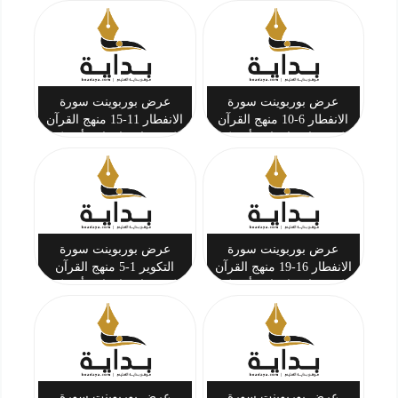
تركي بن أحمد المحيسن
بن أحمد المحيسن
عرض بوربوينت سورة
عرض بوربوينت سورة
الانفطار 6-10 منهج القرآن
الانفطار 11-15 منهج القرآن
الكريم ثاني ابتدائي أ. تركي
الكريم ثاني ابتدائي أ. تركي
بن أحمد المحيسن
بن أحمد المحيسن
عرض بوربوينت سورة
عرض بوربوينت سورة
الانفطار 16-19 منهج القرآن
التكوير 1-5 منهج القرآن
الكريم ثاني ابتدائي أ. تركي
الكريم ثاني ابتدائي أ. تركي
بن أحمد المحيسن
بن أحمد المحيسن
عرض بوربوينت سورة
عرض بوربوينت سورة