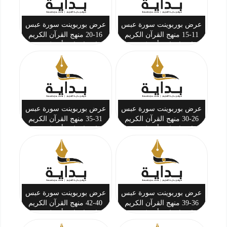
عرض بوربوينت سورة عبس
عرض بوربوينت سورة عبس
11-15 منهج القرآن الكريم
16-20 منهج القرآن الكريم
ثاني ابتدائي أ. تركي بن
ثاني ابتدائي أ. تركي بن
أحمد المحيسن
أحمد المحيسن
عرض بوربوينت سورة عبس
عرض بوربوينت سورة عبس
26-30 منهج القرآن الكريم
31-35 منهج القرآن الكريم
ثاني ابتدائي أ. تركي بن
ثاني ابتدائي أ. تركي بن
أحمد المحيسن
أحمد المحيسن
عرض بوربوينت سورة عبس
عرض بوربوينت سورة عبس
36-39 منهج القرآن الكريم
40-42 منهج القرآن الكريم
ثاني ابتدائي أ. تركي بن
ثاني ابتدائي أ. تركي بن
أحمد المحيسن
أحمد المحيسن