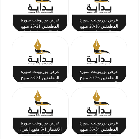
عرض بوربوينت سورة
عرض بوربوينت سورة
المطففين 16-20 منهج
المطففين 21-25 منهج
القرآن الكريم ثاني ابتدائي أ.
القرآن الكريم ثاني ابتدائي أ.
تركي بن أحمد المحيسن
تركي بن أحمد المحيسن
عرض بوربوينت سورة
عرض بوربوينت سورة
المطففين 26-30 منهج
المطففين 31-33 منهج
القرآن الكريم ثاني ابتدائي أ.
القرآن الكريم ثاني ابتدائي أ.
تركي بن أحمد المحيسن
تركي بن أحمد المحيسن
عرض بوربوينت سورة
عرض بوربوينت سورة
المطففين 34-36 منهج
الانفطار 1-5 منهج القرآن
القرآن الكريم ثاني ابتدائي أ.
الكريم ثاني ابتدائي أ. تركي