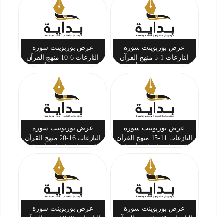
عرض بوربوينت سورة
عرض بوربوينت سورة
النازعات 1-5 منهج القرآن
النازعات 6-10 منهج القرآن
الكريم ثاني ابتدائي أ. تركي
الكريم ثاني ابتدائي أ. تركي
بن أحمد المحيسن
بن أحمد المحيسن
عرض بوربوينت سورة
عرض بوربوينت سورة
النازعات 11-15 منهج القرآن
النازعات 16-20 منهج القرآن
الكريم ثاني ابتدائي أ. تركي
الكريم ثاني ابتدائي أ. تركي
بن أحمد المحيسن
بن أحمد المحيسن
عرض بوربوينت سورة
عرض بوربوينت سورة