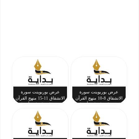
عرض بوربوينت سورة
عرض بوربوينت سورة
الانشقاق 8-10 منهج القرآن
الانشقاق 11-15 منهج القرآن
الكريم ثاني ابتدائي أ. تركي
الكريم ثاني ابتدائي أ. تركي
بن أحمد المحيسن
بن أحمد المحيسن