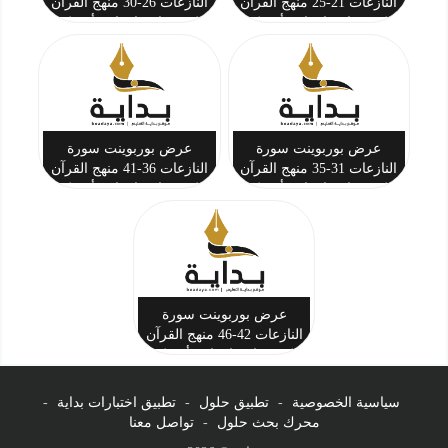
النازعات 21-25 منهج القرآن
النازعات 26-30 منهج القرآن
الكريم ثاني ابتدائي أ. تركي
الكريم ثاني ابتدائي أ. تركي
بن أحمد المحيسن
بن أحمد المحيسن
عرض بوربوينت سورة
عرض بوربوينت سورة
النازعات 31-35 منهج القرآن
النازعات 36-41 منهج القرآن
الكريم ثاني ابتدائي أ. تركي
الكريم ثاني ابتدائي أ. تركي
بن أحمد المحيسن
بن أحمد المحيسن
عرض بوربوينت سورة
النازعات 42-46 منهج القرآن
الكريم ثاني ابتدائي أ. تركي
بن أحمد المحيسن
سياسية الخصوصية
-
تطبيق حلول
-
تطبيق اختبارات بداية
-
محرك بحث حلول
-
تواصل معنا