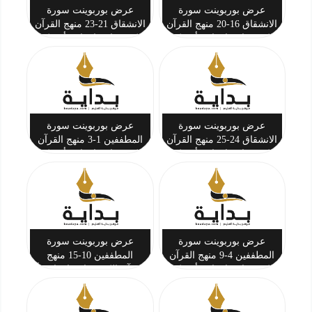
عرض بوربوينت سورة
عرض بوربوينت سورة
الانشقاق 16-20 منهج القرآن
الانشقاق 21-23 منهج القرآن
الكريم ثاني ابتدائي أ. تركي
الكريم ثاني ابتدائي أ. تركي
بن أحمد المحيسن
بن أحمد المحيسن
عرض بوربوينت سورة
عرض بوربوينت سورة
الانشقاق 24-25 منهج القرآن
المطففين 1-3 منهج القرآن
الكريم ثاني ابتدائي أ. تركي
الكريم ثاني ابتدائي أ. تركي
بن أحمد المحيسن
بن أحمد المحيسن
عرض بوربوينت سورة
عرض بوربوينت سورة
المطففين 4-9 منهج القرآن
المطففين 10-15 منهج
الكريم ثاني ابتدائي أ. تركي
القرآن الكريم ثاني ابتدائي أ.
بن أحمد المحيسن
تركي بن أحمد المحيسن