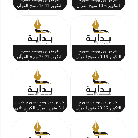
التكوير 6-10 منهج القرآن
التكوير 11-15 منهج القرآن
الكريم ثاني ابتدائي أ. تركي
الكريم ثاني ابتدائي أ. تركي
بن أحمد المحيسن
بن أحمد المحيسن
عرض بوربوينت سورة
عرض بوربوينت سورة
التكوير 16-20 منهج القرآن
التكوير 21-25 منهج القرآن
الكريم ثاني ابتدائي أ. تركي
الكريم ثاني ابتدائي أ. تركي
بن أحمد المحيسن
بن أحمد المحيسن
عرض بوربوينت سورة
عرض بوربوينت سورة عبس
التكوير 26-29 منهج القرآن
1-5 منهج القرآن الكريم ثاني
الكريم ثاني ابتدائي أ. تركي
ابتدائي أ. تركي بن أحمد
بن أحمد المحيسن
المحيسن