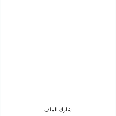
شارك الملف