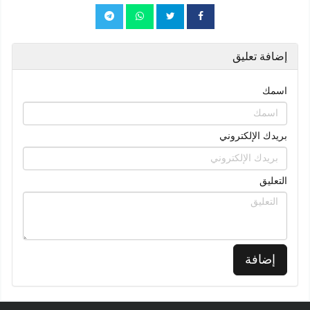
إضافة تعليق
اسمك
بريدك الإلكتروني
التعليق
إضافة