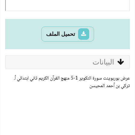
تحميل الملف
البيانات
عرض بوربوينت سورة التكوير 1-5 منهج القرآن الكريم ثاني ابتدائي أ.
تركي بن أحمد المحيسن