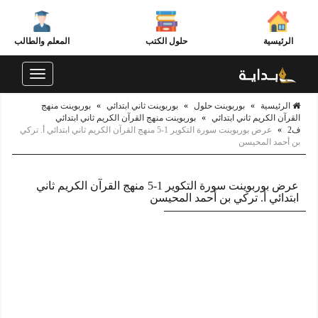
الرئيسية
حلول الكتب
المعلم والطالب
Toggle
navigation
الرئيسية
»
بوربوينت حلول
»
بوربوينت ثاني ابتدائي
»
بوربوينت منهج
القرآن الكريم ثاني ابتدائي
»
بوربوينت منهج القرآن الكريم ثاني ابتدائي
ف2
»
عرض بوربوينت سورة التكوير 1-5 منهج القرآن الكريم ثاني ابتدائي أ. تركي
بن أحمد المحيسن
عرض بوربوينت سورة التكوير 1-5 منهج القرآن الكريم ثاني
ابتدائي أ. تركي بن أحمد المحيسن