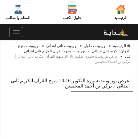
الرئيسية
حلول الكتب
المعلم والطالب
Toggle
navigation
الرئيسية
»
بوربوينت حلول
»
بوربوينت ثاني ابتدائي
»
بوربوينت منهج
القرآن الكريم ثاني ابتدائي
»
بوربوينت منهج القرآن الكريم ثاني ابتدائي
ف2
»
عرض بوربوينت سورة التكوير 16-20 منهج القرآن الكريم ثاني ابتدائي أ.
تركي بن أحمد المحيسن
عرض بوربوينت سورة التكوير 16-20 منهج القرآن الكريم ثاني
ابتدائي أ. تركي بن أحمد المحيسن