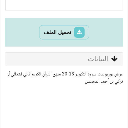
تحميل الملف
البيانات
عرض بوربوينت سورة التكوير 16-20 منهج القرآن الكريم ثاني ابتدائي أ.
تركي بن أحمد المحيسن