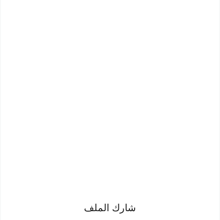
شارك الملف