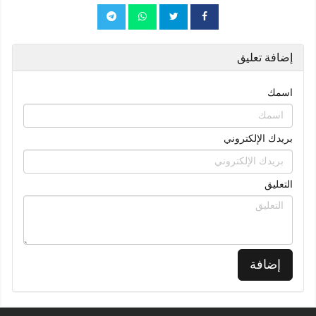
إضافة تعليق
اسمك
بريدك الإلكتروني
التعليق
إضافة