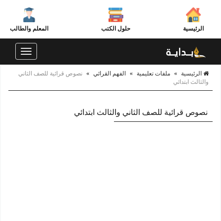
الرئيسية
حلول الكتب
المعلم والطالب
Toggle
navigation
الرئيسية
»
ملفات تعليمية
»
الفهم القرائي
»
نصوص قرائية للصف الثاني
والثالث ابتدائي
نصوص قرائية للصف الثاني والثالث ابتدائي