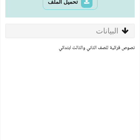
تحميل الملف
البيانات
نصوص قرائية للصف الثاني والثالث ابتدائي