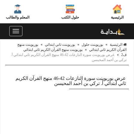
الرئيسية
حلول الكتب
المعلم والطالب
Toggle
navigation
الرئيسية
»
بوربوينت حلول
»
بوربوينت ثاني ابتدائي
»
بوربوينت منهج
القرآن الكريم ثاني ابتدائي
»
بوربوينت منهج القرآن الكريم ثاني ابتدائي
ف2
»
عرض بوربوينت سورة النازعات 42-46 منهج القرآن الكريم ثاني ابتدائي أ.
تركي بن أحمد المحيسن
عرض بوربوينت سورة النازعات 42-46 منهج القرآن الكريم
ثاني ابتدائي أ. تركي بن أحمد المحيسن