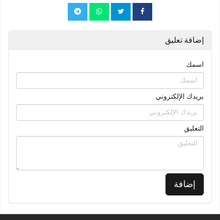
إضافة تعليق
اسمك
بريدك الإلكتروني
التعليق
إضافة