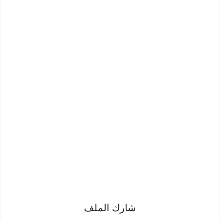
شارك الملف