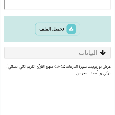
تحميل الملف
البيانات
عرض بوربوينت سورة النازعات 42-46 منهج القرآن الكريم ثاني ابتدائي أ.
تركي بن أحمد المحيسن