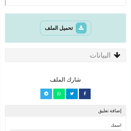
تحميل الملف
البيانات
شارك الملف
إضافة تعليق
اسمك