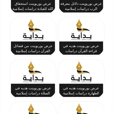
عرض بوربوينت دلائل معرفة
عرض بوربوينت استحقاق
الرب دراسات إسلامية
الله للعبادة دراسات إسلامية
(توحيد) خامس ابتدائي ف1
(توحيد) خامس ابتدائي ف1
عرض بوربوينت هديه في
عرض بوربوينت من فضائل
قراءة القرآن دراسات
القرآن دراسات إسلامية
إسلامية (حديث) خامس
(حديث) خامس ابتدائي ف1
ابتدائي ف1
عرض بوربوينت هديه في
عرض بوربوينت هديه في
الطهارة دراسات إسلامية
الصلاة دراسات إسلامية
(حديث) خامس ابتدائي ف1
(حديث) خامس ابتدائي ف1