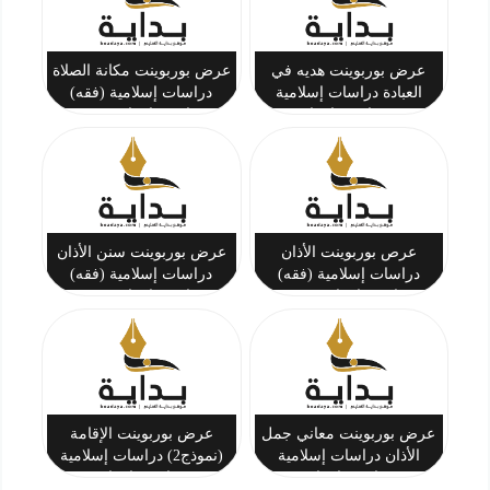
عرض بوربوينت هديه في
عرض بوربوينت مكانة الصلاة
العبادة دراسات إسلامية
دراسات إسلامية (فقه)
(حديث) خامس ابتدائي ف1
خامس ابتدائي ف1
عرص بوربوينت الأذان
عرض بوربوينت سنن الأذان
دراسات إسلامية (فقه)
دراسات إسلامية (فقه)
خامس ابتدائي ف1
خامس ابتدائي ف1
عرض بوربوينت معاني جمل
عرض بوربوينت الإقامة
الأذان دراسات إسلامية
(نموذج2) دراسات إسلامية
(فقه) خامس ابتدائي ف1
(فقه) خامس ابتدائي ف1