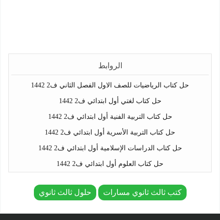
الروابط
حل كتاب الرياضيات للصف الاول الفصل الثاني ف2 1442
حل كتاب لغتي أول ابتدائي ف2 1442
حل كتاب التربية الفنية أول ابتدائي ف2 1442
حل كتاب التربية الأسرية أول ابتدائي ف2 1442
حل كتاب الدراسات الإسلامية أول ابتدائي ف2 1442
حل كتاب العلوم أول ابتدائي ف2 1442
كتب ثالث ثانوي مسارات
حلول ثالث ثانوي