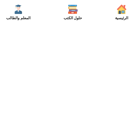
الرئيسية
حلول الكتب
المعلم والطالب