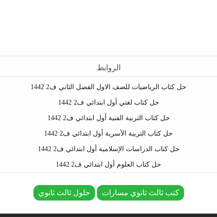
الروابط
حل كتاب الرياضيات للصف الاول الفصل الثاني ف2 1442
حل كتاب لغتي أول ابتدائي ف2 1442
حل كتاب التربية الفنية أول ابتدائي ف2 1442
حل كتاب التربية الأسرية أول ابتدائي ف2 1442
حل كتاب الدراسات الإسلامية أول ابتدائي ف2 1442
حل كتاب العلوم أول ابتدائي ف2 1442
كتب ثالث ثانوي مسارات
حلول ثالث ثانوي