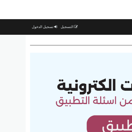
التسجيل
تسجيل الدخول