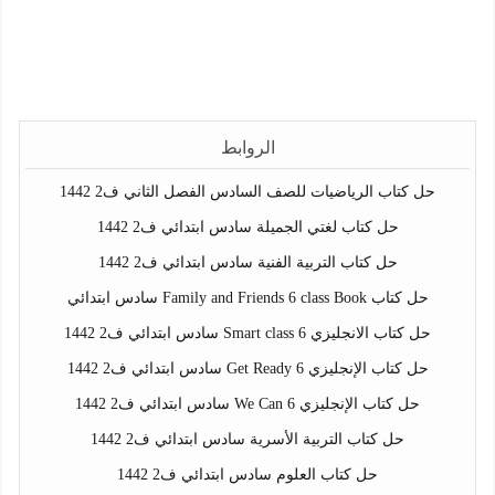
الروابط
حل كتاب الرياضيات للصف السادس الفصل الثاني ف2 1442
حل كتاب لغتي الجميلة سادس ابتدائي ف2 1442
حل كتاب التربية الفنية سادس ابتدائي ف2 1442
حل كتاب Family and Friends 6 class Book سادس ابتدائي
حل كتاب الانجليزي Smart class 6 سادس ابتدائي ف2 1442
حل كتاب الإنجليزي Get Ready 6 سادس ابتدائي ف2 1442
حل كتاب الإنجليزي We Can 6 سادس ابتدائي ف2 1442
حل كتاب التربية الأسرية سادس ابتدائي ف2 1442
حل كتاب العلوم سادس ابتدائي ف2 1442