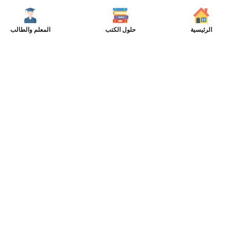
الرئيسية
حلول الكتب
المعلم والطالب