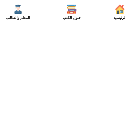
الرئيسية
حلول الكتب
المعلم والطالب