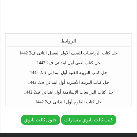
الروابط
حل كتاب الرياضيات للصف الاول الفصل الثاني ف2 1442
حل كتاب لغتي أول ابتدائي ف2 1442
حل كتاب التربية الفنية أول ابتدائي ف2 1442
حل كتاب التربية الأسرية أول ابتدائي ف2 1442
حل كتاب الدراسات الإسلامية أول ابتدائي ف2 1442
حل كتاب العلوم أول ابتدائي ف2 1442
كتب ثالث ثانوي مسارات
حلول ثالث ثانوي