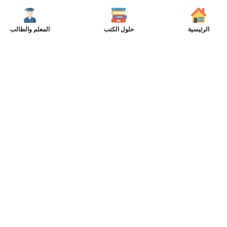
الرئيسية
حلول الكتب
المعلم والطالب