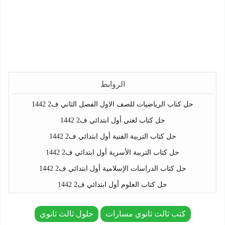
الروابط
حل كتاب الرياضيات للصف الاول الفصل الثاني ف2 1442
حل كتاب لغتي أول ابتدائي ف2 1442
حل كتاب التربية الفنية أول ابتدائي ف2 1442
حل كتاب التربية الأسرية أول ابتدائي ف2 1442
حل كتاب الدراسات الإسلامية أول ابتدائي ف2 1442
حل كتاب العلوم أول ابتدائي ف2 1442
كتب ثالث ثانوي مسارات
حلول ثالث ثانوي