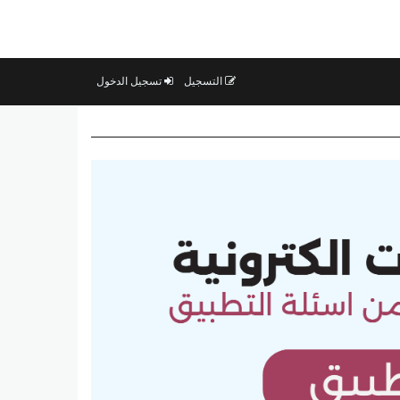
التسجيل
تسجيل الدخول