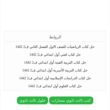
الروابط
حل كتاب الرياضيات للصف الاول الفصل الثاني ف2 1442
حل كتاب لغتي أول ابتدائي ف2 1442
حل كتاب التربية الفنية أول ابتدائي ف2 1442
حل كتاب التربية الأسرية أول ابتدائي ف2 1442
حل كتاب الدراسات الإسلامية أول ابتدائي ف2 1442
حل كتاب العلوم أول ابتدائي ف2 1442
كتب ثالث ثانوي مسارات
حلول ثالث ثانوي