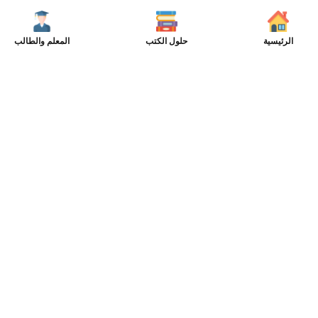
الرئيسية
حلول الكتب
المعلم والطالب