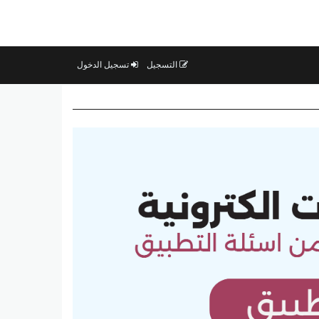
التسجيل
تسجيل الدخول