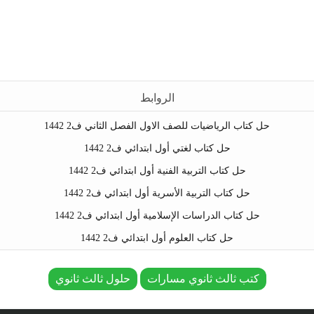
الروابط
حل كتاب الرياضيات للصف الاول الفصل الثاني ف2 1442
حل كتاب لغتي أول ابتدائي ف2 1442
حل كتاب التربية الفنية أول ابتدائي ف2 1442
حل كتاب التربية الأسرية أول ابتدائي ف2 1442
حل كتاب الدراسات الإسلامية أول ابتدائي ف2 1442
حل كتاب العلوم أول ابتدائي ف2 1442
كتب ثالث ثانوي مسارات
حلول ثالث ثانوي