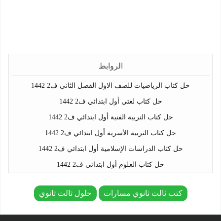
الروابط
حل كتاب الرياضيات للصف الاول الفصل الثاني ف2 1442
حل كتاب لغتي أول ابتدائي ف2 1442
حل كتاب التربية الفنية أول ابتدائي ف2 1442
حل كتاب التربية الأسرية أول ابتدائي ف2 1442
حل كتاب الدراسات الإسلامية أول ابتدائي ف2 1442
حل كتاب العلوم أول ابتدائي ف2 1442
كتب ثالث ثانوي مسارات
حلول ثالث ثانوي