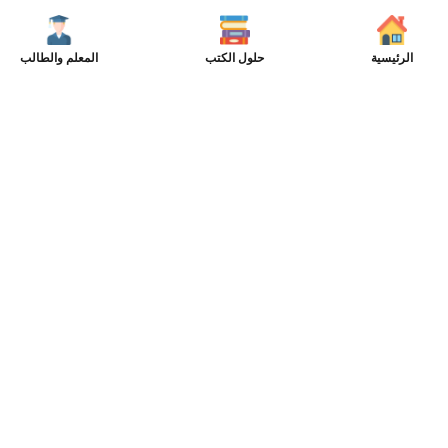
الرئيسية
حلول الكتب
المعلم والطالب