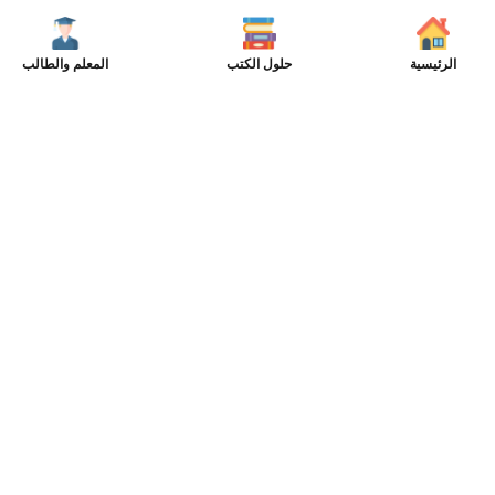
الرئيسية
حلول الكتب
المعلم والطالب