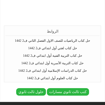
الروابط
حل كتاب الرياضيات للصف الاول الفصل الثاني ف2 1442
حل كتاب لغتي أول ابتدائي ف2 1442
حل كتاب التربية الفنية أول ابتدائي ف2 1442
حل كتاب التربية الأسرية أول ابتدائي ف2 1442
حل كتاب الدراسات الإسلامية أول ابتدائي ف2 1442
حل كتاب العلوم أول ابتدائي ف2 1442
كتب ثالث ثانوي مسارات
حلول ثالث ثانوي