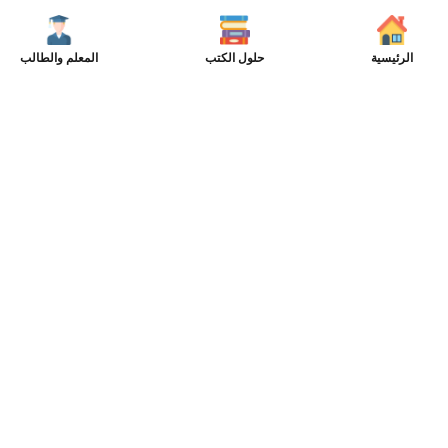
الرئيسية
حلول الكتب
المعلم والطالب