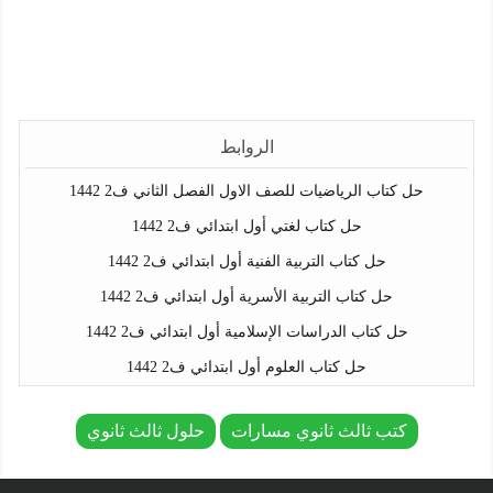
الروابط
حل كتاب الرياضيات للصف الاول الفصل الثاني ف2 1442
حل كتاب لغتي أول ابتدائي ف2 1442
حل كتاب التربية الفنية أول ابتدائي ف2 1442
حل كتاب التربية الأسرية أول ابتدائي ف2 1442
حل كتاب الدراسات الإسلامية أول ابتدائي ف2 1442
حل كتاب العلوم أول ابتدائي ف2 1442
كتب ثالث ثانوي مسارات
حلول ثالث ثانوي