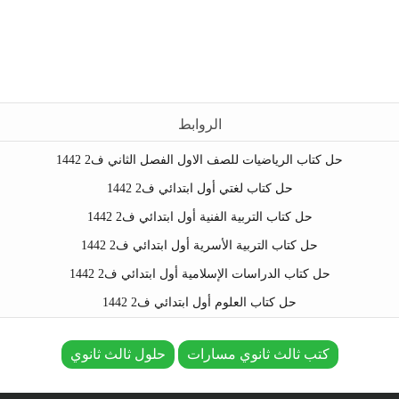
الروابط
حل كتاب الرياضيات للصف الاول الفصل الثاني ف2 1442
حل كتاب لغتي أول ابتدائي ف2 1442
حل كتاب التربية الفنية أول ابتدائي ف2 1442
حل كتاب التربية الأسرية أول ابتدائي ف2 1442
حل كتاب الدراسات الإسلامية أول ابتدائي ف2 1442
حل كتاب العلوم أول ابتدائي ف2 1442
كتب ثالث ثانوي مسارات
حلول ثالث ثانوي