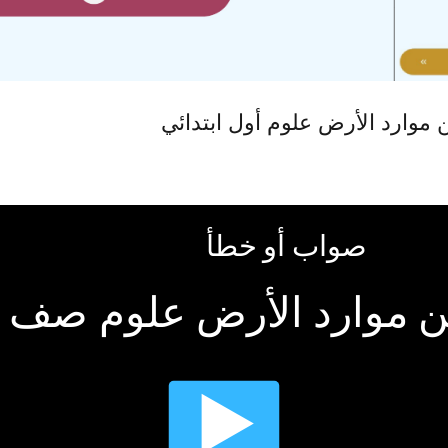
موارد الأرض علوم أول ابتدائي