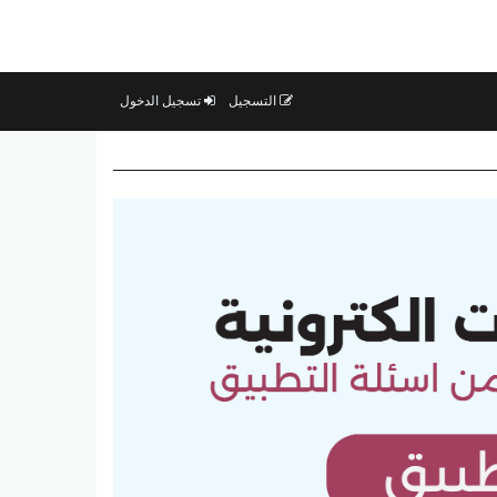
التسجيل
تسجيل الدخول