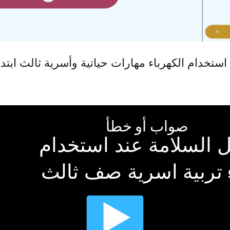
تخدام الكهرباء مهارات حياتية وأسرية ثالث ابتدا