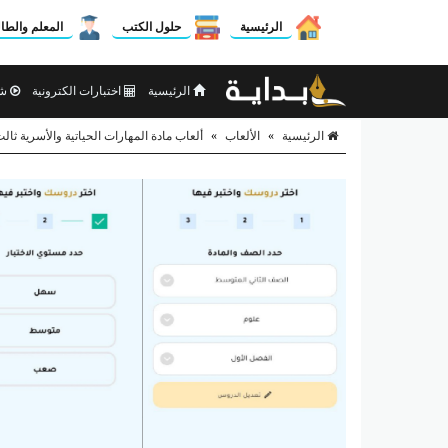
الرئيسية
حلول الكتب
المعلم والطا
الرئيسية
اختبارات الكترونية
شر
الرئيسية
»
الألعاب
»
ألعاب مادة المهارات الحياتية والأسرية ثالث