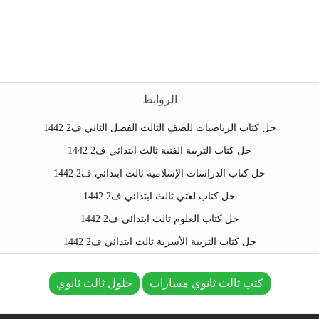
الروابط
حل كتاب الرياضيات للصف الثالث الفصل الثاني ف2 1442
حل كتاب التربية الفنية ثالث ابتدائي ف2 1442
حل كتاب الدراسات الإسلامية ثالث ابتدائي ف2 1442
حل كتاب لغتي ثالث ابتدائي ف2 1442
حل كتاب العلوم ثالث ابتدائي ف2 1442
حل كتاب التربية الأسرية ثالث ابتدائي ف2 1442
كتب ثالث ثانوي مسارات
حلول ثالث ثانوي