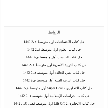
الروابط
حل كتاب الاجتماعيات اول متوسط ف2 1442
حل كتاب العلوم اول متوسط ف2 1442
حل كتاب الحاسب أول متوسط ف2 1442
حل كتاب التربية الأسرية أول متوسط ف2 1442
حل كتاب لغتي الخالدة أول متوسط ف2 1442
حل كتاب التربية الفنية أول متوسط ف2 1442
حل كتاب الانجليزي Super Goal 2 أول متوسط ف2 1442
حل كتاب الدراسات الإسلامية أول متوسط ف2 1442
حل كتاب الانجليزي Lift Off 2 اول متوسط فصل ثاني 1442