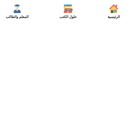
الرئيسية
حلول الكتب
المعلم والطالب