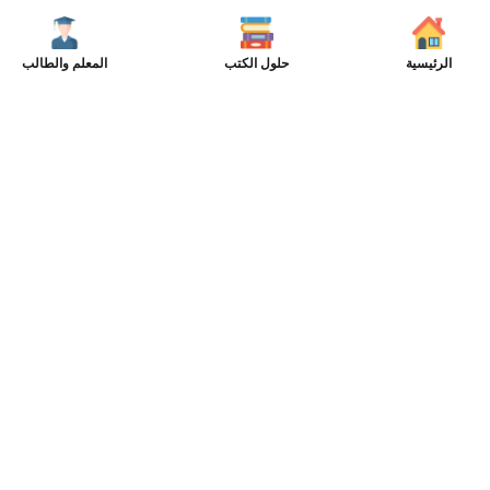
الرئيسية
حلول الكتب
المعلم والطالب