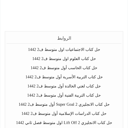
الروابط
حل كتاب الاجتماعيات اول متوسط ف2 1442
حل كتاب العلوم اول متوسط ف2 1442
حل كتاب الحاسب أول متوسط ف2 1442
حل كتاب التربية الأسرية أول متوسط ف2 1442
حل كتاب لغتي الخالدة أول متوسط ف2 1442
حل كتاب التربية الفنية أول متوسط ف2 1442
حل كتاب الانجليزي Super Goal 2 أول متوسط ف2 1442
حل كتاب الدراسات الإسلامية أول متوسط ف2 1442
حل كتاب الانجليزي Lift Off 2 اول متوسط فصل ثاني 1442