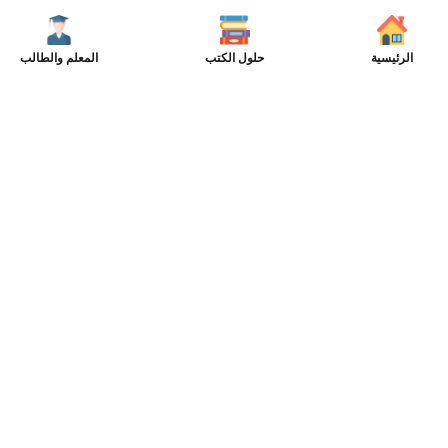
الرئيسية
حلول الكتب
المعلم والطالب