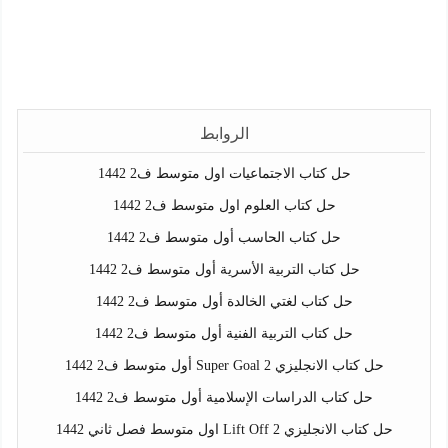
الروابط
حل كتاب الاجتماعيات اول متوسط ف2 1442
حل كتاب العلوم اول متوسط ف2 1442
حل كتاب الحاسب أول متوسط ف2 1442
حل كتاب التربية الأسرية أول متوسط ف2 1442
حل كتاب لغتي الخالدة أول متوسط ف2 1442
حل كتاب التربية الفنية أول متوسط ف2 1442
حل كتاب الانجليزي Super Goal 2 أول متوسط ف2 1442
حل كتاب الدراسات الإسلامية أول متوسط ف2 1442
حل كتاب الانجليزي Lift Off 2 اول متوسط فصل ثاني 1442