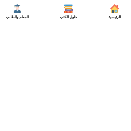
الرئيسية
حلول الكتب
المعلم والطالب