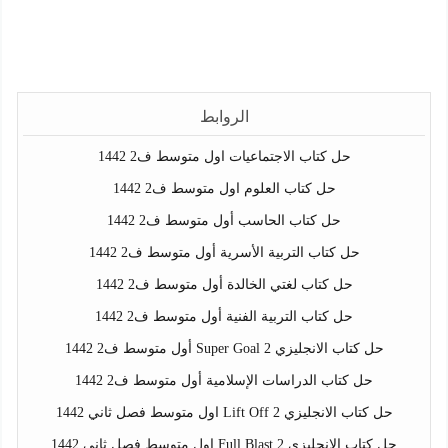
الروابط
حل كتاب الاجتماعيات اول متوسط ف2 1442
حل كتاب العلوم اول متوسط ف2 1442
حل كتاب الحاسب أول متوسط ف2 1442
حل كتاب التربية الأسرية أول متوسط ف2 1442
حل كتاب لغتي الخالدة أول متوسط ف2 1442
حل كتاب التربية الفنية أول متوسط ف2 1442
حل كتاب الانجليزي Super Goal 2 أول متوسط ف2 1442
حل كتاب الدراسات الإسلامية أول متوسط ف2 1442
حل كتاب الانجليزي Lift Off 2 اول متوسط فصل ثاني 1442
حل كتاب الانجليزي Full Blast 2 اول متوسط فصل ثاني 1442