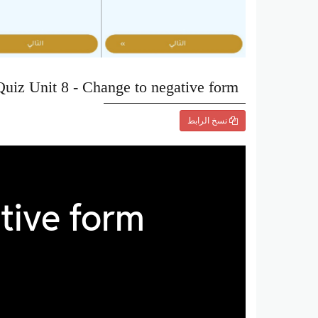
Quiz Unit 8 - Change to negative form
نسخ الرابط