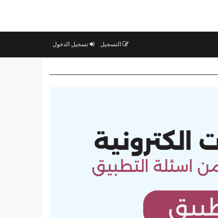
التسجيل
تسجيل الدخول