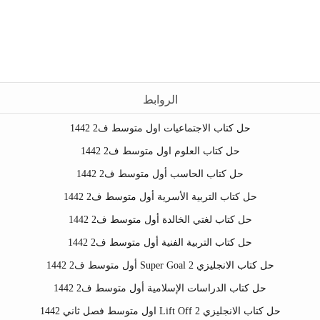
الروابط
حل كتاب الاجتماعيات اول متوسط ف2 1442
حل كتاب العلوم اول متوسط ف2 1442
حل كتاب الحاسب أول متوسط ف2 1442
حل كتاب التربية الأسرية أول متوسط ف2 1442
حل كتاب لغتي الخالدة أول متوسط ف2 1442
حل كتاب التربية الفنية أول متوسط ف2 1442
حل كتاب الانجليزي Super Goal 2 أول متوسط ف2 1442
حل كتاب الدراسات الإسلامية أول متوسط ف2 1442
حل كتاب الانجليزي Lift Off 2 اول متوسط فصل ثاني 1442