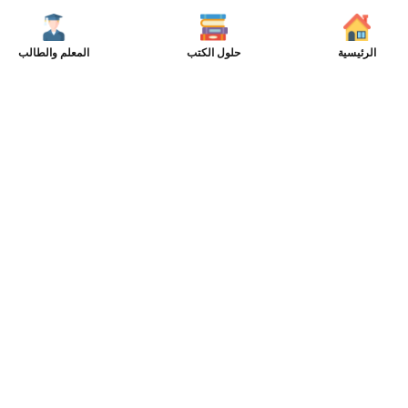
الرئيسية
حلول الكتب
المعلم والطالب