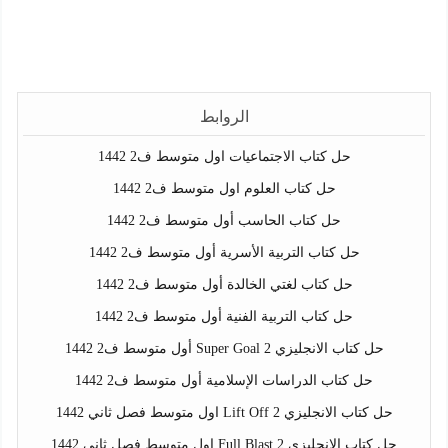
الروابط
حل كتاب الاجتماعيات اول متوسط ف2 1442
حل كتاب العلوم اول متوسط ف2 1442
حل كتاب الحاسب أول متوسط ف2 1442
حل كتاب التربية الأسرية أول متوسط ف2 1442
حل كتاب لغتي الخالدة أول متوسط ف2 1442
حل كتاب التربية الفنية أول متوسط ف2 1442
حل كتاب الانجليزي Super Goal 2 أول متوسط ف2 1442
حل كتاب الدراسات الإسلامية أول متوسط ف2 1442
حل كتاب الانجليزي Lift Off 2 اول متوسط فصل ثاني 1442
حل كتاب الانجليزي Full Blast 2 اول متوسط فصل ثاني 1442