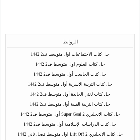
الروابط
حل كتاب الاجتماعيات اول متوسط ف2 1442
حل كتاب العلوم اول متوسط ف2 1442
حل كتاب الحاسب أول متوسط ف2 1442
حل كتاب التربية الأسرية أول متوسط ف2 1442
حل كتاب لغتي الخالدة أول متوسط ف2 1442
حل كتاب التربية الفنية أول متوسط ف2 1442
حل كتاب الانجليزي Super Goal 2 أول متوسط ف2 1442
حل كتاب الدراسات الإسلامية أول متوسط ف2 1442
حل كتاب الانجليزي Lift Off 2 اول متوسط فصل ثاني 1442