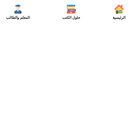
الرئيسية
حلول الكتب
المعلم والطالب