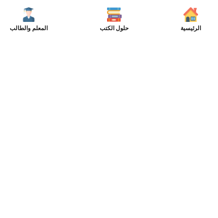
الرئيسية
حلول الكتب
المعلم والطالب