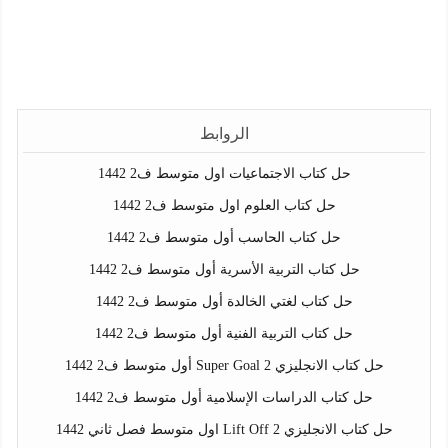
الروابط
حل كتاب الاجتماعيات اول متوسط ف2 1442
حل كتاب العلوم اول متوسط ف2 1442
حل كتاب الحاسب أول متوسط ف2 1442
حل كتاب التربية الأسرية أول متوسط ف2 1442
حل كتاب لغتي الخالدة أول متوسط ف2 1442
حل كتاب التربية الفنية أول متوسط ف2 1442
حل كتاب الانجليزي Super Goal 2 أول متوسط ف2 1442
حل كتاب الدراسات الإسلامية أول متوسط ف2 1442
حل كتاب الانجليزي Lift Off 2 اول متوسط فصل ثاني 1442