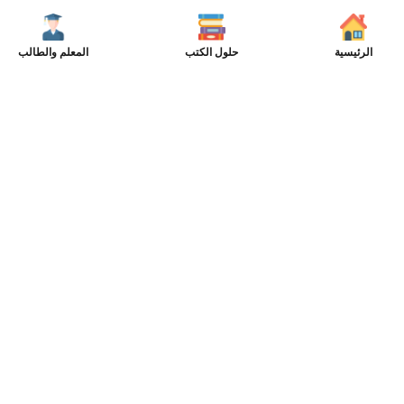
الرئيسية
حلول الكتب
المعلم والطالب