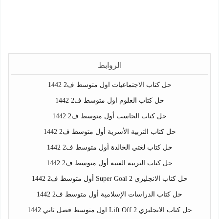
الروابط
حل كتاب الاجتماعيات اول متوسط ف2 1442
حل كتاب العلوم اول متوسط ف2 1442
حل كتاب الحاسب أول متوسط ف2 1442
حل كتاب التربية الأسرية أول متوسط ف2 1442
حل كتاب لغتي الخالدة أول متوسط ف2 1442
حل كتاب التربية الفنية أول متوسط ف2 1442
حل كتاب الانجليزي Super Goal 2 أول متوسط ف2 1442
حل كتاب الدراسات الإسلامية أول متوسط ف2 1442
حل كتاب الانجليزي Lift Off 2 اول متوسط فصل ثاني 1442