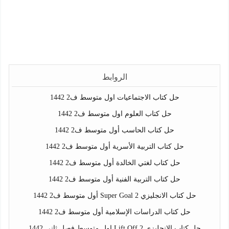
الروابط
حل كتاب الاجتماعيات اول متوسط ف2 1442
حل كتاب العلوم اول متوسط ف2 1442
حل كتاب الحاسب أول متوسط ف2 1442
حل كتاب التربية الأسرية أول متوسط ف2 1442
حل كتاب لغتي الخالدة أول متوسط ف2 1442
حل كتاب التربية الفنية أول متوسط ف2 1442
حل كتاب الانجليزي Super Goal 2 أول متوسط ف2 1442
حل كتاب الدراسات الإسلامية أول متوسط ف2 1442
حل كتاب الانجليزي Lift Off 2 اول متوسط فصل ثاني 1442