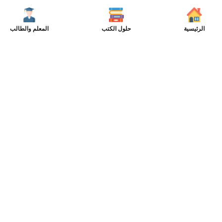
الرئيسية
حلول الكتب
المعلم والطالب