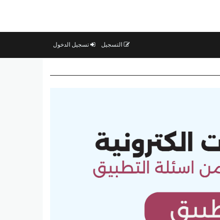
التسجيل
تسجيل الدخول