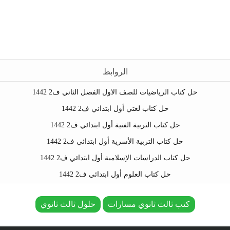
الروابط
حل كتاب الرياضيات للصف الاول الفصل الثاني ف2 1442
حل كتاب لغتي أول ابتدائي ف2 1442
حل كتاب التربية الفنية أول ابتدائي ف2 1442
حل كتاب التربية الأسرية أول ابتدائي ف2 1442
حل كتاب الدراسات الإسلامية أول ابتدائي ف2 1442
حل كتاب العلوم أول ابتدائي ف2 1442
كتب ثالث ثانوي مسارات
حلول ثالث ثانوي