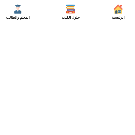
الرئيسية
حلول الكتب
المعلم والطالب