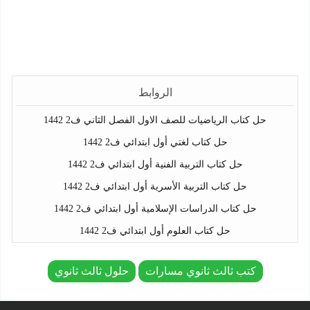
الروابط
حل كتاب الرياضيات للصف الاول الفصل الثاني ف2 1442
حل كتاب لغتي أول ابتدائي ف2 1442
حل كتاب التربية الفنية أول ابتدائي ف2 1442
حل كتاب التربية الأسرية أول ابتدائي ف2 1442
حل كتاب الدراسات الإسلامية أول ابتدائي ف2 1442
حل كتاب العلوم أول ابتدائي ف2 1442
كتب ثالث ثانوي مسارات
حلول ثالث ثانوي