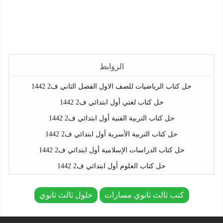
الروابط
حل كتاب الرياضيات للصف الاول الفصل الثاني ف2 1442
حل كتاب لغتي أول ابتدائي ف2 1442
حل كتاب التربية الفنية أول ابتدائي ف2 1442
حل كتاب التربية الأسرية أول ابتدائي ف2 1442
حل كتاب الدراسات الإسلامية أول ابتدائي ف2 1442
حل كتاب العلوم أول ابتدائي ف2 1442
كتب ثالث ثانوي مسارات
حلول ثالث ثانوي