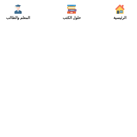
الرئيسية
حلول الكتب
المعلم والطالب