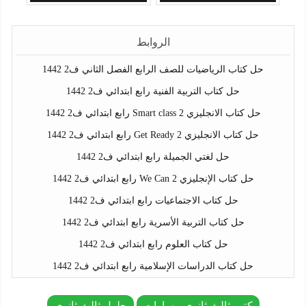
الروابط
حل كتاب الرياضيات للصف الرابع الفصل الثاني ف2 1442
حل كتاب التربية الفنية رابع ابتدائي ف2 1442
حل كتاب الانجليزي Smart class 2 رابع ابتدائي ف2 1442
حل كتاب الانجليزي Get Ready 2 رابع ابتدائي ف2 1442
حل لغتي الجميلة رابع ابتدائي ف2 1442
حل كتاب الإنجليزي We Can 2 رابع ابتدائي ف2 1442
حل كتاب الاجتماعيات رابع ابتدائي ف2 1442
حل كتاب التربية الأسرية رابع ابتدائي ف2 1442
حل كتاب العلوم رابع ابتدائي ف2 1442
حل كتاب الدراسات الإسلامية رابع ابتدائي ف2 1442
كتب ثالث ثانوي مسارات
حلول ثالث ثانوي