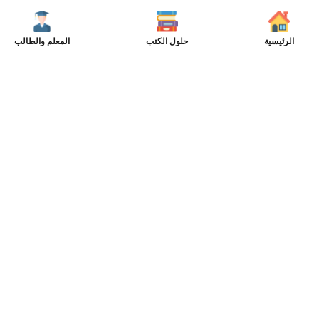
الرئيسية
حلول الكتب
المعلم والطالب