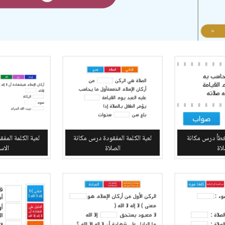
خطأ درس مكانة
لعبة الكلمة المفقودة درس مكانة
لعبة الكلمة المف
لاة
الصلاة
الاس