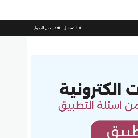
التسجيل
تسجيل الدخول