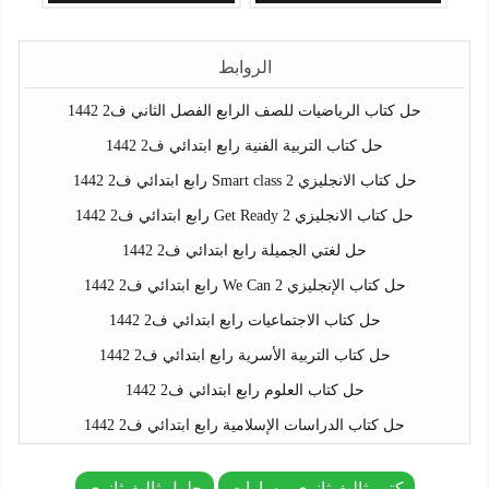
الروابط
حل كتاب الرياضيات للصف الرابع الفصل الثاني ف2 1442
حل كتاب التربية الفنية رابع ابتدائي ف2 1442
حل كتاب الانجليزي Smart class 2 رابع ابتدائي ف2 1442
حل كتاب الانجليزي Get Ready 2 رابع ابتدائي ف2 1442
حل لغتي الجميلة رابع ابتدائي ف2 1442
حل كتاب الإنجليزي We Can 2 رابع ابتدائي ف2 1442
حل كتاب الاجتماعيات رابع ابتدائي ف2 1442
حل كتاب التربية الأسرية رابع ابتدائي ف2 1442
حل كتاب العلوم رابع ابتدائي ف2 1442
حل كتاب الدراسات الإسلامية رابع ابتدائي ف2 1442
كتب ثالث ثانوي مسارات
حلول ثالث ثانوي