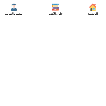
الرئيسية
حلول الكتب
المعلم والطالب