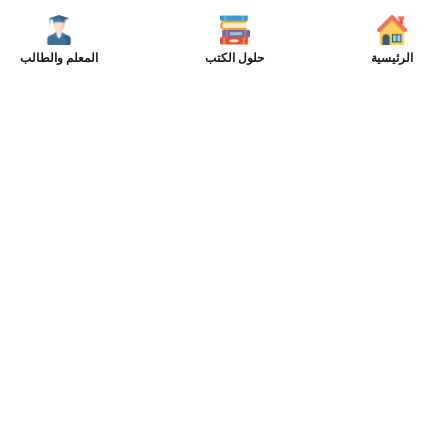
الرئيسية
حلول الكتب
المعلم والطالب