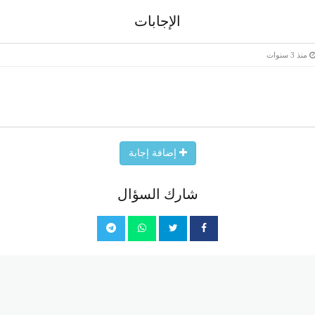
الإجابات
منذ 3 سنوات
إضافة إجابة
شارك السؤال