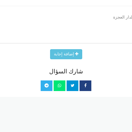
إضافة إجابة
شارك السؤال