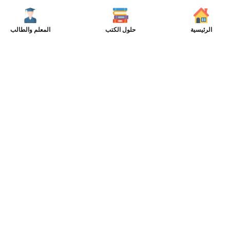
الرئيسية
حلول الكتب
المعلم والطالب